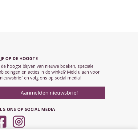
IJF OP DE HOOGTE
de hoogte blijven van nieuwe boeken, speciale
biedingen en acties in de winkel? Meld u aan voor
nieuwsbrief en volg ons op social media!
Aanmelden nieuwsbrief
LG ONS OP SOCIAL MEDIA