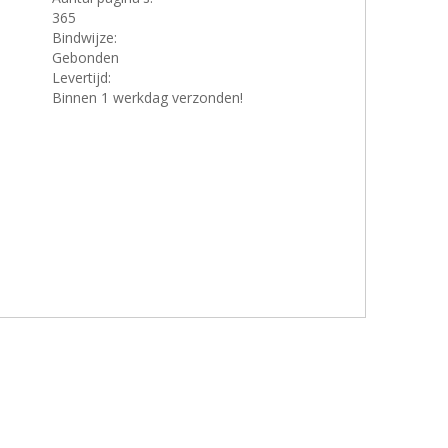
365
Bindwijze:
Gebonden
Levertijd:
Binnen 1 werkdag verzonden!