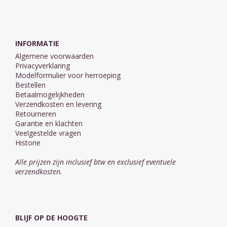
INFORMATIE
Algemene voorwaarden
Privacyverklaring
Modelformulier voor herroeping
Bestellen
Betaalmogelijkheden
Verzendkosten en levering
Retourneren
Garantie en klachten
Veelgestelde vragen
Historie
Alle prijzen zijn inclusief btw en exclusief eventuele
verzendkosten.
BLIJF OP DE HOOGTE