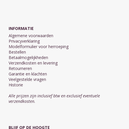
INFORMATIE
Algemene voorwaarden
Privacyverklaring
Modelformulier voor herroeping
Bestellen
Betaalmogelijkheden
Verzendkosten en levering
Retourneren
Garantie en klachten
Veelgestelde vragen
Historie
Alle prijzen zijn inclusief btw en exclusief eventuele
verzendkosten.
BLIJF OP DE HOOGTE