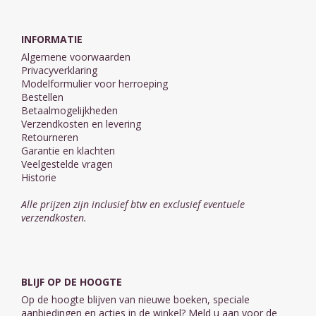
INFORMATIE
Algemene voorwaarden
Privacyverklaring
Modelformulier voor herroeping
Bestellen
Betaalmogelijkheden
Verzendkosten en levering
Retourneren
Garantie en klachten
Veelgestelde vragen
Historie
Alle prijzen zijn inclusief btw en exclusief eventuele
verzendkosten.
BLIJF OP DE HOOGTE
Op de hoogte blijven van nieuwe boeken, speciale
aanbiedingen en acties in de winkel? Meld u aan voor de