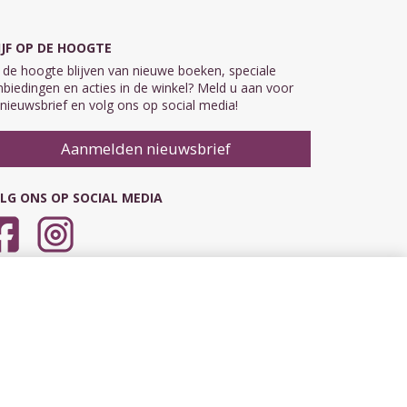
IJF OP DE HOOGTE
de hoogte blijven van nieuwe boeken, speciale
biedingen en acties in de winkel? Meld u aan voor
nieuwsbrief en volg ons op social media!
Aanmelden nieuwsbrief
LG ONS OP SOCIAL MEDIA