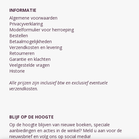
INFORMATIE
Algemene voorwaarden
Privacyverklaring
Modelformulier voor herroeping
Bestellen
Betaalmogelijkheden
Verzendkosten en levering
Retourneren
Garantie en klachten
Veelgestelde vragen
Historie
Alle prijzen zijn inclusief btw en exclusief eventuele
verzendkosten.
BLIJF OP DE HOOGTE
Op de hoogte blijven van nieuwe boeken, speciale
aanbiedingen en acties in de winkel? Meld u aan voor de
nieuwsbrief en volg ons op social media!