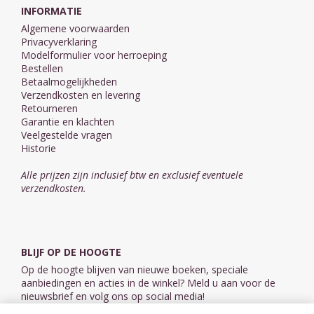
INFORMATIE
Algemene voorwaarden
Privacyverklaring
Modelformulier voor herroeping
Bestellen
Betaalmogelijkheden
Verzendkosten en levering
Retourneren
Garantie en klachten
Veelgestelde vragen
Historie
Alle prijzen zijn inclusief btw en exclusief eventuele
verzendkosten.
BLIJF OP DE HOOGTE
Op de hoogte blijven van nieuwe boeken, speciale
aanbiedingen en acties in de winkel? Meld u aan voor de
nieuwsbrief en volg ons op social media!