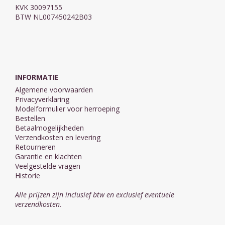
KVK 30097155
BTW NL007450242B03
INFORMATIE
Algemene voorwaarden
Privacyverklaring
Modelformulier voor herroeping
Bestellen
Betaalmogelijkheden
Verzendkosten en levering
Retourneren
Garantie en klachten
Veelgestelde vragen
Historie
Alle prijzen zijn inclusief btw en exclusief eventuele
verzendkosten.