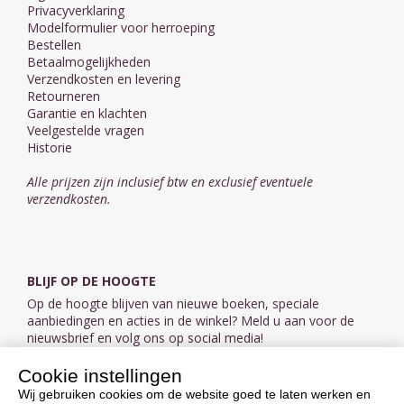
Privacyverklaring
Modelformulier voor herroeping
Bestellen
Betaalmogelijkheden
Verzendkosten en levering
Retourneren
Garantie en klachten
Veelgestelde vragen
Historie
Alle prijzen zijn inclusief btw en exclusief eventuele
verzendkosten.
BLIJF OP DE HOOGTE
Op de hoogte blijven van nieuwe boeken, speciale
aanbiedingen en acties in de winkel? Meld u aan voor de
nieuwsbrief en volg ons op social media!
Cookie instellingen
Aanmelden nieuwsbrief
Wij gebruiken cookies om de website goed te laten werken en