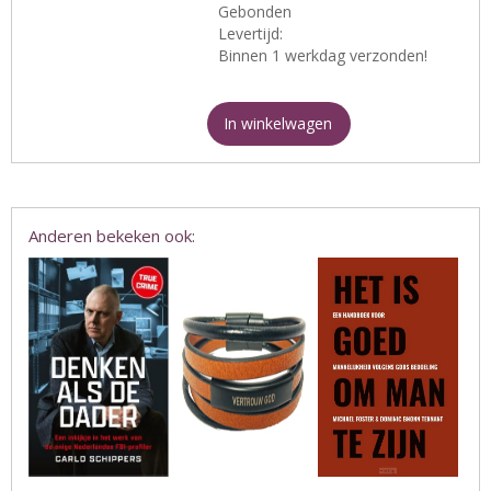
Gebonden
Levertijd:
Binnen 1 werkdag verzonden!
In winkelwagen
Anderen bekeken ook: