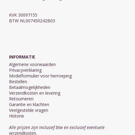
KVK 30097155
BTW NL007450242B03
INFORMATIE
Algemene voorwaarden
Privacyverklaring
Modelformulier voor herroeping
Bestellen
Betaalmogelijkheden
Verzendkosten en levering
Retourneren
Garantie en klachten
Veelgestelde vragen
Historie
Alle prijzen zijn inclusief btw en exclusief eventuele
verzendkosten.