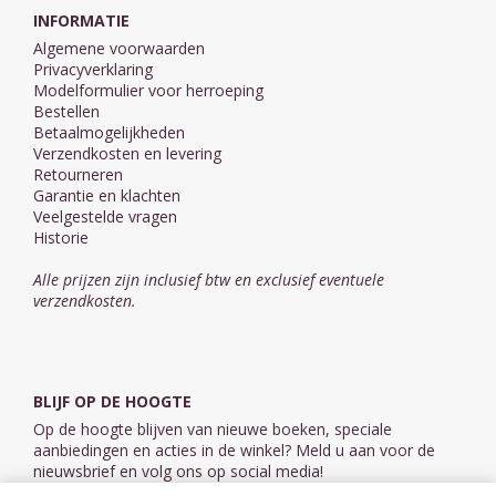
INFORMATIE
Algemene voorwaarden
Privacyverklaring
Modelformulier voor herroeping
Bestellen
Betaalmogelijkheden
Verzendkosten en levering
Retourneren
Garantie en klachten
Veelgestelde vragen
Historie
Alle prijzen zijn inclusief btw en exclusief eventuele
verzendkosten.
BLIJF OP DE HOOGTE
Op de hoogte blijven van nieuwe boeken, speciale
aanbiedingen en acties in de winkel? Meld u aan voor de
nieuwsbrief en volg ons op social media!