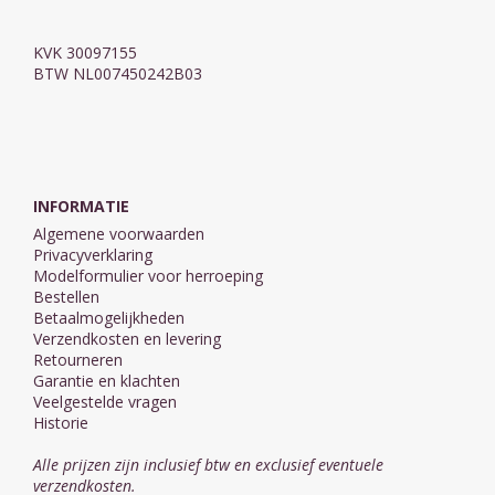
KVK 30097155
BTW NL007450242B03
INFORMATIE
Algemene voorwaarden
Privacyverklaring
Modelformulier voor herroeping
Bestellen
Betaalmogelijkheden
Verzendkosten en levering
Retourneren
Garantie en klachten
Veelgestelde vragen
Historie
Alle prijzen zijn inclusief btw en exclusief eventuele
verzendkosten.