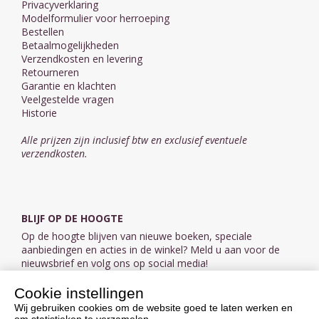
Privacyverklaring
Modelformulier voor herroeping
Bestellen
Betaalmogelijkheden
Verzendkosten en levering
Retourneren
Garantie en klachten
Veelgestelde vragen
Historie
Alle prijzen zijn inclusief btw en exclusief eventuele
verzendkosten.
BLIJF OP DE HOOGTE
Op de hoogte blijven van nieuwe boeken, speciale
aanbiedingen en acties in de winkel? Meld u aan voor de
nieuwsbrief en volg ons op social media!
Cookie instellingen
Aanmelden nieuwsbrief
Wij gebruiken cookies om de website goed te laten werken en