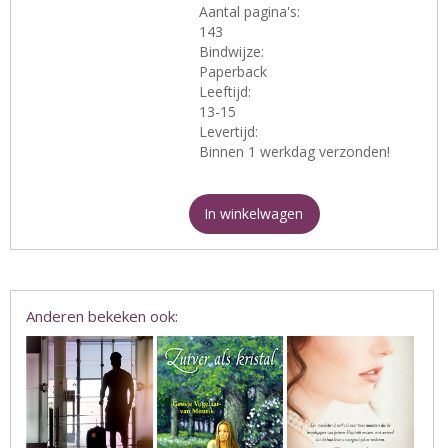
Aantal pagina's:
143
Bindwijze:
Paperback
Leeftijd:
13-15
Levertijd:
Binnen 1 werkdag verzonden!
In winkelwagen
Anderen bekeken ook: