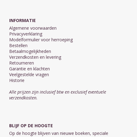
INFORMATIE
Algemene voorwaarden
Privacyverklaring
Modelformulier voor herroeping
Bestellen
Betaalmogelijkheden
Verzendkosten en levering
Retourneren
Garantie en klachten
Veelgestelde vragen
Historie
Alle prijzen zijn inclusief btw en exclusief eventuele
verzendkosten.
BLIJF OP DE HOOGTE
Op de hoogte blijven van nieuwe boeken, speciale