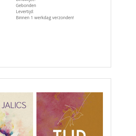
Gebonden
Levertijd:
Binnen 1 werkdag verzonden!