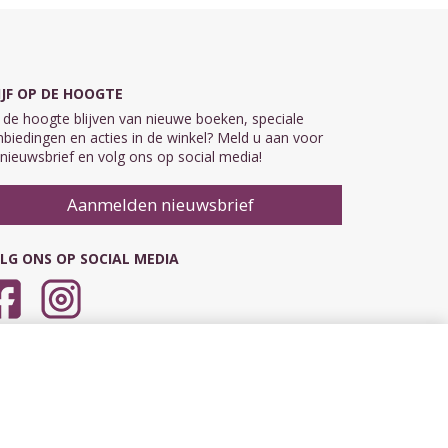
IJF OP DE HOOGTE
de hoogte blijven van nieuwe boeken, speciale
biedingen en acties in de winkel? Meld u aan voor
nieuwsbrief en volg ons op social media!
Aanmelden nieuwsbrief
LG ONS OP SOCIAL MEDIA