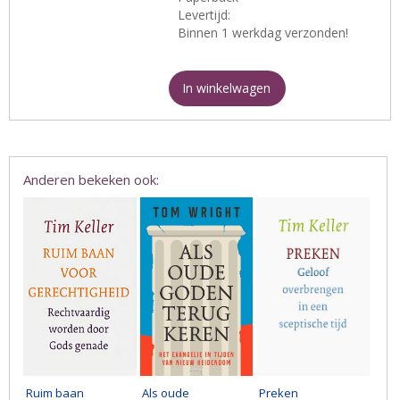
Levertijd:
Binnen 1 werkdag verzonden!
In winkelwagen
Anderen bekeken ook:
Ruim baan
Als oude
Preken