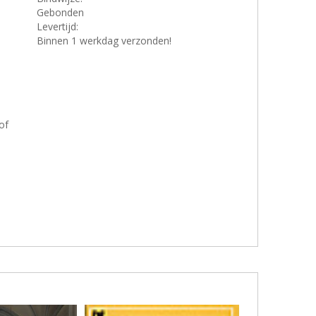
Gebonden
Levertijd:
Binnen 1 werkdag verzonden!
of