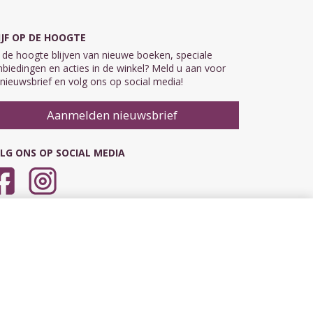
IJF OP DE HOOGTE
de hoogte blijven van nieuwe boeken, speciale
biedingen en acties in de winkel? Meld u aan voor
nieuwsbrief en volg ons op social media!
Aanmelden nieuwsbrief
LG ONS OP SOCIAL MEDIA