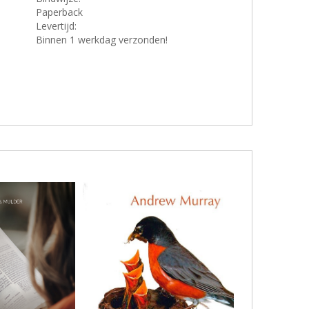
j
Paperback
Levertijd:
Binnen 1 werkdag verzonden!