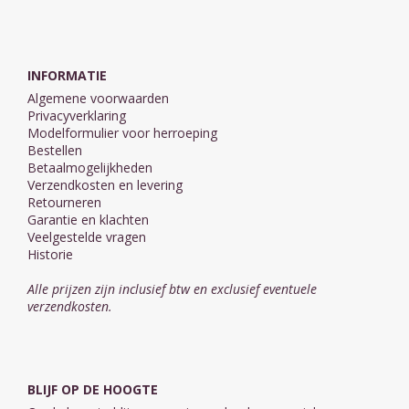
INFORMATIE
Algemene voorwaarden
Privacyverklaring
Modelformulier voor herroeping
Bestellen
Betaalmogelijkheden
Verzendkosten en levering
Retourneren
Garantie en klachten
Veelgestelde vragen
Historie
Alle prijzen zijn inclusief btw en exclusief eventuele
verzendkosten.
BLIJF OP DE HOOGTE