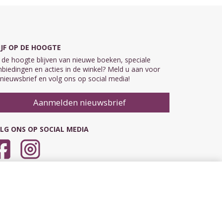
IJF OP DE HOOGTE
de hoogte blijven van nieuwe boeken, speciale
biedingen en acties in de winkel? Meld u aan voor
nieuwsbrief en volg ons op social media!
Aanmelden nieuwsbrief
LG ONS OP SOCIAL MEDIA