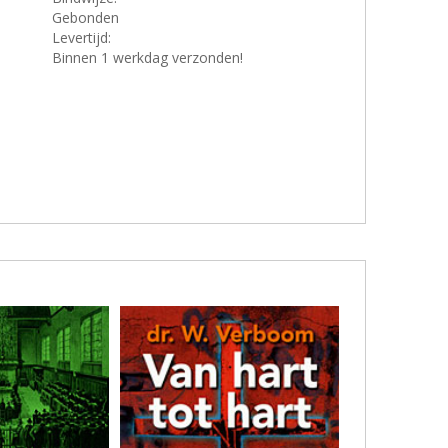
Gebonden
Levertijd:
Binnen 1 werkdag verzonden!