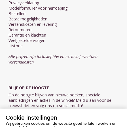
Privacyverklaring
Modelformulier voor herroeping
Bestellen
Betaalmogelijkheden
Verzendkosten en levering
Retourneren
Garantie en klachten
Veelgestelde vragen
Historie
Alle prijzen zijn inclusief btw en exclusief eventuele
verzendkosten.
BLIJF OP DE HOOGTE
Op de hoogte blijven van nieuwe boeken, speciale
aanbiedingen en acties in de winkel? Meld u aan voor de
nieuwsbrief en volg ons op social media!
Cookie instellingen
Aanmelden nieuwsbrief
Wij gebruiken cookies om de website goed te laten werken en