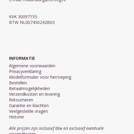
KVK 30097155
BTW NL007450242B03
INFORMATIE
Algemene voorwaarden
Privacyverklaring
Modelformulier voor herroeping
Bestellen
Betaalmogelijkheden
Verzendkosten en levering
Retourneren
Garantie en klachten
Veelgestelde vragen
Historie
Alle prijzen zijn inclusief btw en exclusief eventuele
verzendkosten.