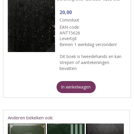
20,00
Convoluut
EAN-code:
ANT15626
Levertijd:
Binnen 1 werkdag verzonden!
Dit boek is tweedehands en kan
strepen of aantekeningen
bevatten.
In winkelwagen
Anderen bekeken ook: