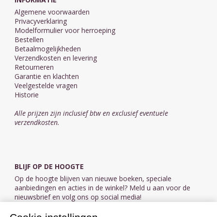
Algemene voorwaarden
Privacyverklaring
Modelformulier voor herroeping
Bestellen
Betaalmogelijkheden
Verzendkosten en levering
Retourneren
Garantie en klachten
Veelgestelde vragen
Historie
Alle prijzen zijn inclusief btw en exclusief eventuele
verzendkosten.
BLIJF OP DE HOOGTE
Op de hoogte blijven van nieuwe boeken, speciale
aanbiedingen en acties in de winkel? Meld u aan voor de
nieuwsbrief en volg ons op social media!