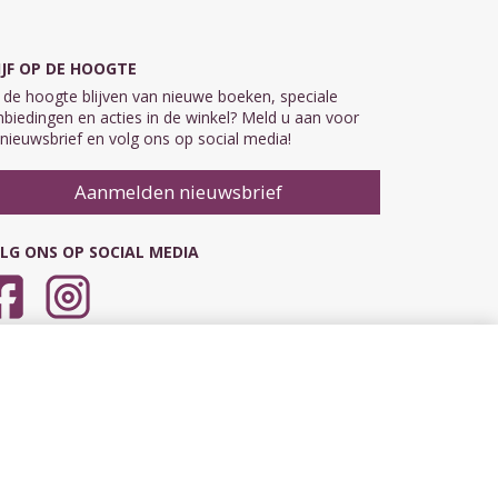
IJF OP DE HOOGTE
de hoogte blijven van nieuwe boeken, speciale
biedingen en acties in de winkel? Meld u aan voor
nieuwsbrief en volg ons op social media!
Aanmelden nieuwsbrief
LG ONS OP SOCIAL MEDIA