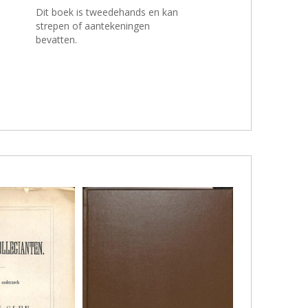
Dit boek is tweedehands en kan
strepen of aantekeningen
bevatten.