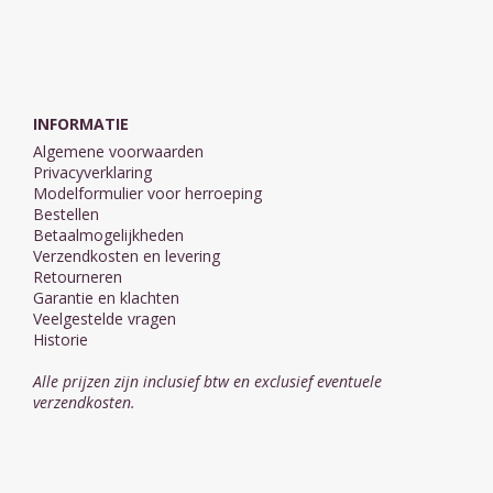
INFORMATIE
Algemene voorwaarden
Privacyverklaring
Modelformulier voor herroeping
Bestellen
Betaalmogelijkheden
Verzendkosten en levering
Retourneren
Garantie en klachten
Veelgestelde vragen
Historie
Alle prijzen zijn inclusief btw en exclusief eventuele
verzendkosten.