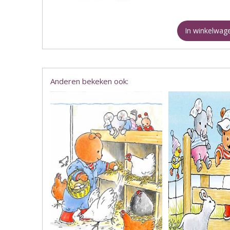
In winkelwag
Anderen bekeken ook: