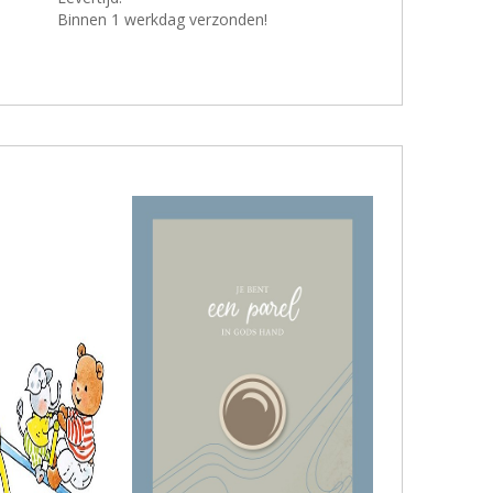
Binnen 1 werkdag verzonden!