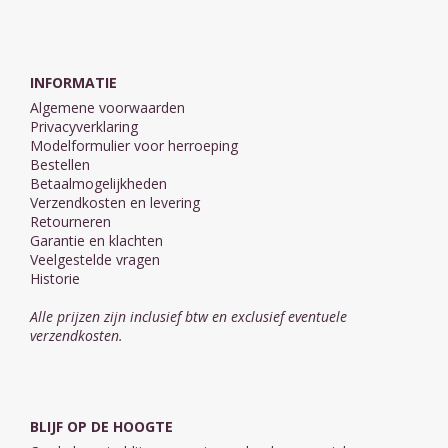
INFORMATIE
Algemene voorwaarden
Privacyverklaring
Modelformulier voor herroeping
Bestellen
Betaalmogelijkheden
Verzendkosten en levering
Retourneren
Garantie en klachten
Veelgestelde vragen
Historie
Alle prijzen zijn inclusief btw en exclusief eventuele
verzendkosten.
BLIJF OP DE HOOGTE