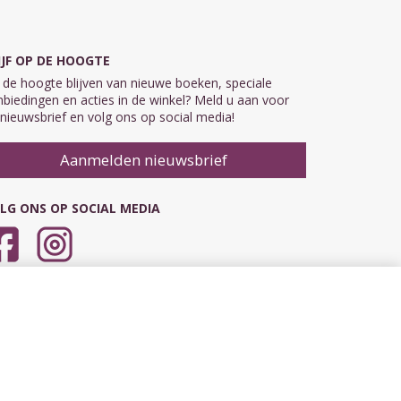
IJF OP DE HOOGTE
de hoogte blijven van nieuwe boeken, speciale
biedingen en acties in de winkel? Meld u aan voor
nieuwsbrief en volg ons op social media!
Aanmelden nieuwsbrief
LG ONS OP SOCIAL MEDIA