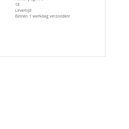
18
Levertijd:
Binnen 1 werkdag verzonden!