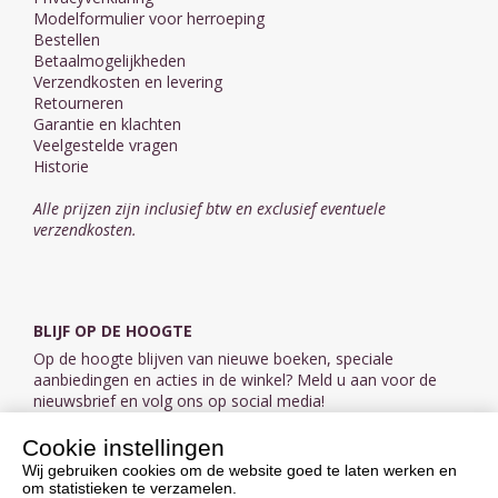
Modelformulier voor herroeping
Bestellen
Betaalmogelijkheden
Verzendkosten en levering
Retourneren
Garantie en klachten
Veelgestelde vragen
Historie
Alle prijzen zijn inclusief btw en exclusief eventuele
verzendkosten.
BLIJF OP DE HOOGTE
Op de hoogte blijven van nieuwe boeken, speciale
aanbiedingen en acties in de winkel? Meld u aan voor de
nieuwsbrief en volg ons op social media!
Cookie instellingen
Aanmelden nieuwsbrief
Wij gebruiken cookies om de website goed te laten werken en
om statistieken te verzamelen.