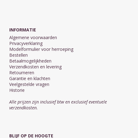
INFORMATIE
Algemene voorwaarden
Privacyverklaring
Modelformulier voor herroeping
Bestellen
Betaalmogelijkheden
Verzendkosten en levering
Retourneren
Garantie en klachten
Veelgestelde vragen
Historie
Alle prijzen zijn inclusief btw en exclusief eventuele
verzendkosten.
BLIJF OP DE HOOGTE