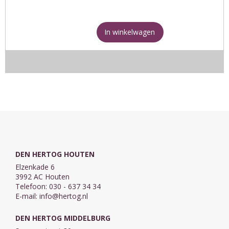
In winkelwagen
DEN HERTOG HOUTEN
Elzenkade 6
3992 AC Houten
Telefoon: 030 - 637 34 34
E-mail:
info@hertog.nl
DEN HERTOG MIDDELBURG