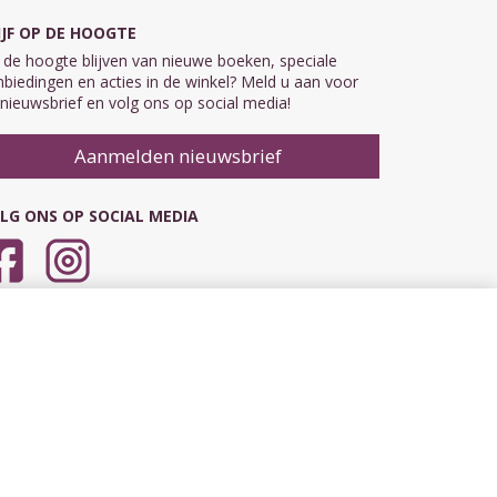
IJF OP DE HOOGTE
de hoogte blijven van nieuwe boeken, speciale
biedingen en acties in de winkel? Meld u aan voor
nieuwsbrief en volg ons op social media!
Aanmelden nieuwsbrief
LG ONS OP SOCIAL MEDIA