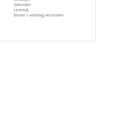
Gebonden
Levertijd:
Binnen 1 werkdag verzonden!