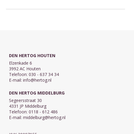
DEN HERTOG HOUTEN
Elzenkade 6
3992 AC Houten
Telefoon: 030 - 637 34 34
E-mail:
info@hertog.nl
DEN HERTOG MIDDELBURG
Segeersstraat 30
4331 JP Middelburg
Telefoon: 0118 - 612 486
E-mail:
middelburg@hertog.nl