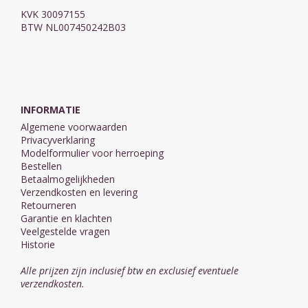
KVK 30097155
BTW NL007450242B03
INFORMATIE
Algemene voorwaarden
Privacyverklaring
Modelformulier voor herroeping
Bestellen
Betaalmogelijkheden
Verzendkosten en levering
Retourneren
Garantie en klachten
Veelgestelde vragen
Historie
Alle prijzen zijn inclusief btw en exclusief eventuele
verzendkosten.