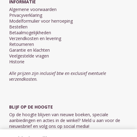
INFORMATIE
Algemene voorwaarden
Privacyverklaring
Modelformulier voor herroeping
Bestellen
Betaalmogelijkheden
Verzendkosten en levering
Retourneren
Garantie en klachten
Veelgestelde vragen
Historie
Alle prijzen zijn inclusief btw en exclusief eventuele
verzendkosten.
BLIJF OP DE HOOGTE
Op de hoogte blijven van nieuwe boeken, speciale
aanbiedingen en acties in de winkel? Meld u aan voor de
nieuwsbrief en volg ons op social media!