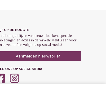
IJF OP DE HOOGTE
de hoogte blijven van nieuwe boeken, speciale
biedingen en acties in de winkel? Meld u aan voor
nieuwsbrief en volg ons op social media!
Aanmelden nieuwsbrief
LG ONS OP SOCIAL MEDIA