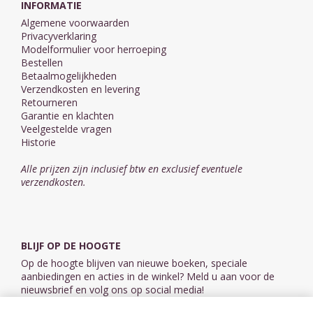
INFORMATIE
Algemene voorwaarden
Privacyverklaring
Modelformulier voor herroeping
Bestellen
Betaalmogelijkheden
Verzendkosten en levering
Retourneren
Garantie en klachten
Veelgestelde vragen
Historie
Alle prijzen zijn inclusief btw en exclusief eventuele
verzendkosten.
BLIJF OP DE HOOGTE
Op de hoogte blijven van nieuwe boeken, speciale
aanbiedingen en acties in de winkel? Meld u aan voor de
nieuwsbrief en volg ons op social media!