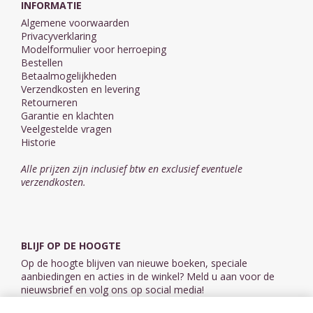
INFORMATIE
Algemene voorwaarden
Privacyverklaring
Modelformulier voor herroeping
Bestellen
Betaalmogelijkheden
Verzendkosten en levering
Retourneren
Garantie en klachten
Veelgestelde vragen
Historie
Alle prijzen zijn inclusief btw en exclusief eventuele
verzendkosten.
BLIJF OP DE HOOGTE
Op de hoogte blijven van nieuwe boeken, speciale
aanbiedingen en acties in de winkel? Meld u aan voor de
nieuwsbrief en volg ons op social media!