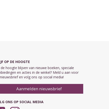
IJF OP DE HOOGTE
de hoogte blijven van nieuwe boeken, speciale
biedingen en acties in de winkel? Meld u aan voor
nieuwsbrief en volg ons op social media!
Aanmelden nieuwsbrief
LG ONS OP SOCIAL MEDIA