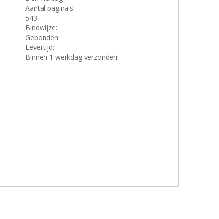
Aantal pagina's:
543
Bindwijze:
Gebonden
Levertijd:
Binnen 1 werkdag verzonden!