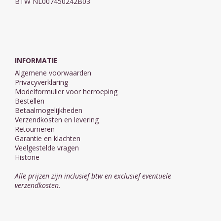
BTW NL007450242B03
INFORMATIE
Algemene voorwaarden
Privacyverklaring
Modelformulier voor herroeping
Bestellen
Betaalmogelijkheden
Verzendkosten en levering
Retourneren
Garantie en klachten
Veelgestelde vragen
Historie
Alle prijzen zijn inclusief btw en exclusief eventuele
verzendkosten.