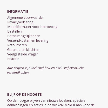
INFORMATIE
Algemene voorwaarden
Privacyverklaring
Modelformulier voor herroeping
Bestellen
Betaalmogelijkheden
Verzendkosten en levering
Retourneren
Garantie en klachten
Veelgestelde vragen
Historie
Alle prijzen zijn inclusief btw en exclusief eventuele
verzendkosten.
BLIJF OP DE HOOGTE
Op de hoogte blijven van nieuwe boeken, speciale
aanbiedingen en acties in de winkel? Meld u aan voor de