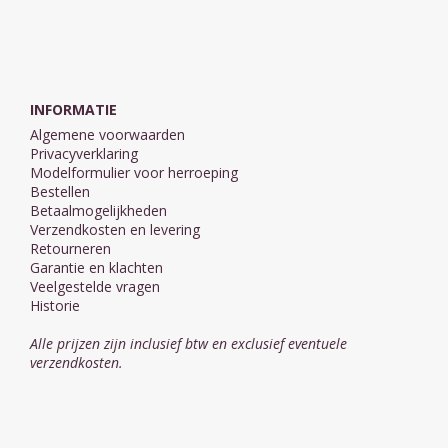
INFORMATIE
Algemene voorwaarden
Privacyverklaring
Modelformulier voor herroeping
Bestellen
Betaalmogelijkheden
Verzendkosten en levering
Retourneren
Garantie en klachten
Veelgestelde vragen
Historie
Alle prijzen zijn inclusief btw en exclusief eventuele
verzendkosten.