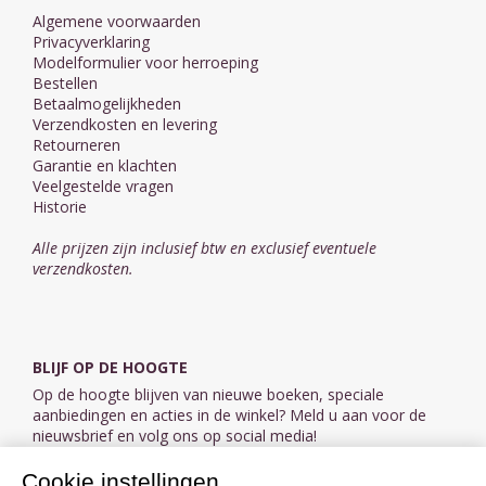
Algemene voorwaarden
Privacyverklaring
Modelformulier voor herroeping
Bestellen
Betaalmogelijkheden
Verzendkosten en levering
Retourneren
Garantie en klachten
Veelgestelde vragen
Historie
Alle prijzen zijn inclusief btw en exclusief eventuele
verzendkosten.
BLIJF OP DE HOOGTE
Op de hoogte blijven van nieuwe boeken, speciale
aanbiedingen en acties in de winkel? Meld u aan voor de
nieuwsbrief en volg ons op social media!
Cookie instellingen