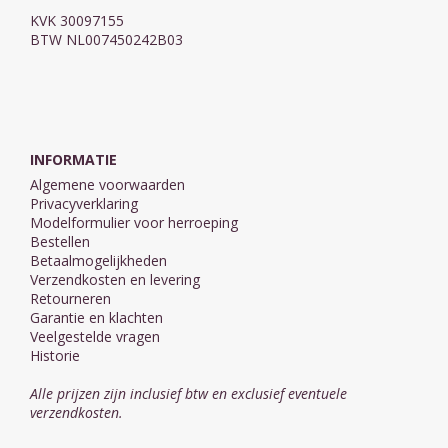
KVK 30097155
BTW NL007450242B03
INFORMATIE
Algemene voorwaarden
Privacyverklaring
Modelformulier voor herroeping
Bestellen
Betaalmogelijkheden
Verzendkosten en levering
Retourneren
Garantie en klachten
Veelgestelde vragen
Historie
Alle prijzen zijn inclusief btw en exclusief eventuele
verzendkosten.