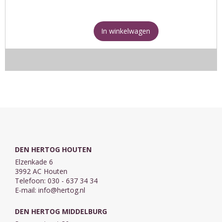
In winkelwagen
DEN HERTOG HOUTEN
Elzenkade 6
3992 AC Houten
Telefoon: 030 - 637 34 34
E-mail:
info@hertog.nl
DEN HERTOG MIDDELBURG