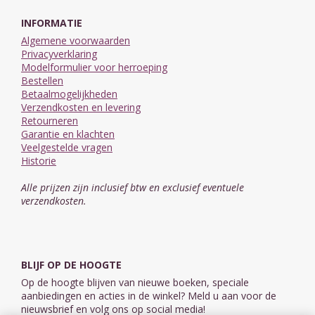
INFORMATIE
Algemene voorwaarden
Privacyverklaring
Modelformulier voor herroeping
Bestellen
Betaalmogelijkheden
Verzendkosten en levering
Retourneren
Garantie en klachten
Veelgestelde vragen
Historie
Alle prijzen zijn inclusief btw en exclusief eventuele
verzendkosten.
BLIJF OP DE HOOGTE
Op de hoogte blijven van nieuwe boeken, speciale
aanbiedingen en acties in de winkel? Meld u aan voor de
nieuwsbrief en volg ons op social media!