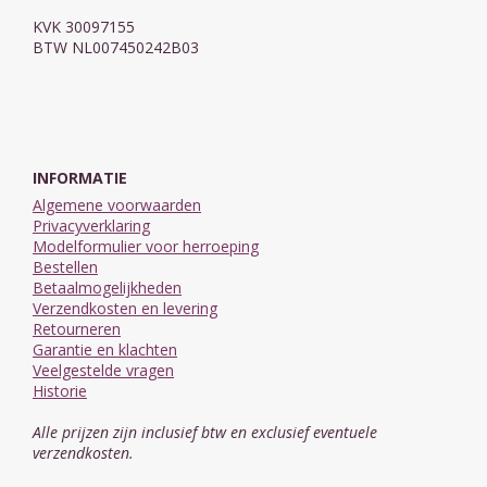
KVK 30097155
BTW NL007450242B03
INFORMATIE
Algemene voorwaarden
Privacyverklaring
Modelformulier voor herroeping
Bestellen
Betaalmogelijkheden
Verzendkosten en levering
Retourneren
Garantie en klachten
Veelgestelde vragen
Historie
Alle prijzen zijn inclusief btw en exclusief eventuele
verzendkosten.