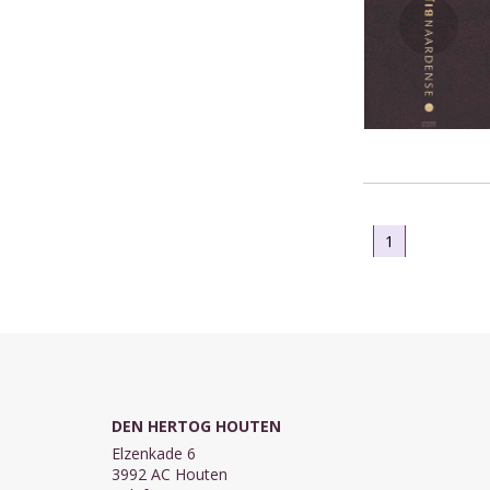
1
DEN HERTOG HOUTEN
Elzenkade 6
3992 AC Houten