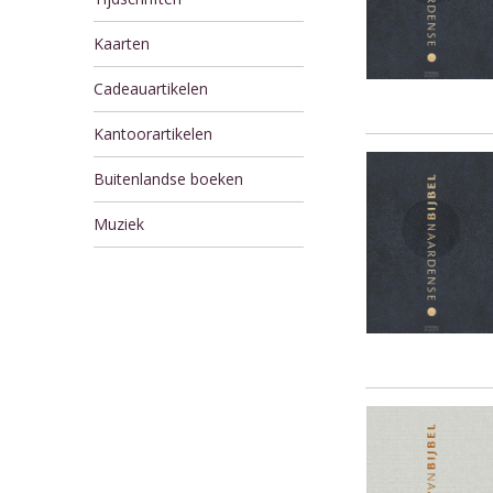
Kaarten
Cadeauartikelen
Kantoorartikelen
Buitenlandse boeken
Muziek