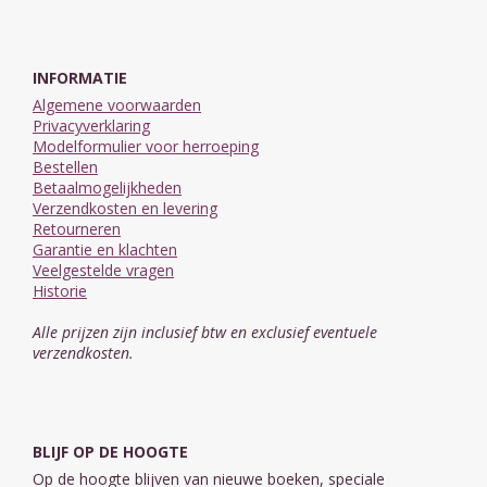
INFORMATIE
Algemene voorwaarden
Privacyverklaring
Modelformulier voor herroeping
Bestellen
Betaalmogelijkheden
Verzendkosten en levering
Retourneren
Garantie en klachten
Veelgestelde vragen
Historie
Alle prijzen zijn inclusief btw en exclusief eventuele
verzendkosten.
BLIJF OP DE HOOGTE
Op de hoogte blijven van nieuwe boeken, speciale